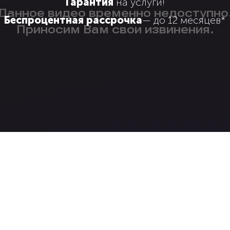
Гарантия
на услуги!
Беспроцентная рассрочка
— до 12 месяцев*