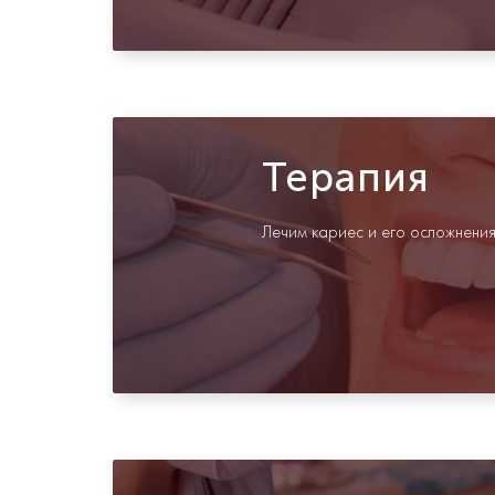
Терапия
Лечим кариес и его осложнения