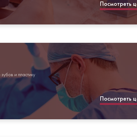
Посмотреть ц
зубов и пластику
Посмотреть ц