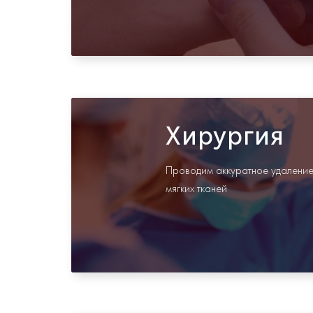
Хирургия
Проводим аккуратное удаление 
мягких тканей