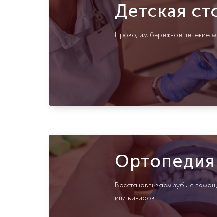
Детская ст
Проводим бережное лечение м
Ортопедия
Восстанавливаем зубы с помощ
или виниров