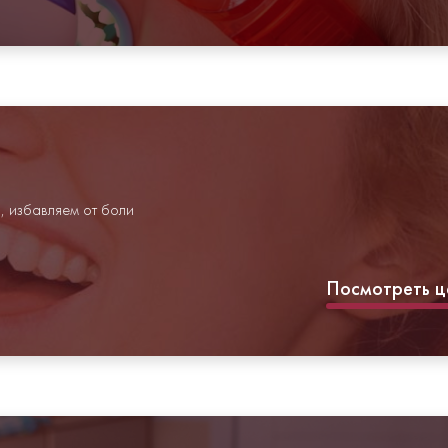
, избавляем от боли
Посмотреть ц