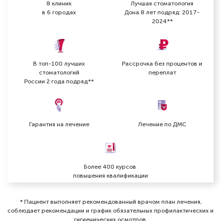
8 клиник
Лучшая стоматология
в 6 городах
Дона 8 лет подряд: 2017-
2024**
В топ-100 лучших
Рассрочка без процентов и
стоматологий
переплат
России 2 года подряд**
Гарантия на лечение
Лечение по ДМС
Более 400 курсов
повышения квалификации
* Пациент выполняет рекомендованный врачом план лечения,
соблюдает рекомендации и график обязательных профилактических и
гигиенических осмотров⁠.