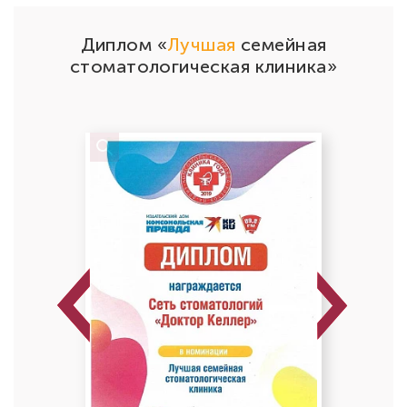
Диплом «
Лучшая
семейная
стоматологическая клиника»
Previous
Next