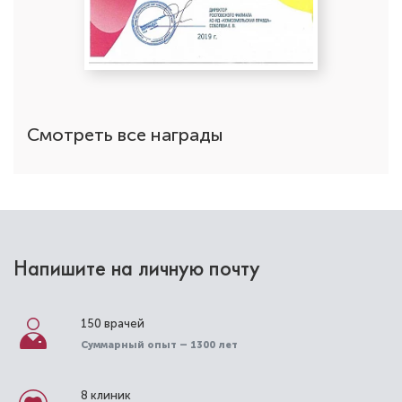
Смотреть все награды
Напишите на личную почту
150 врачей
Суммарный опыт – 1300 лет
8 клиник