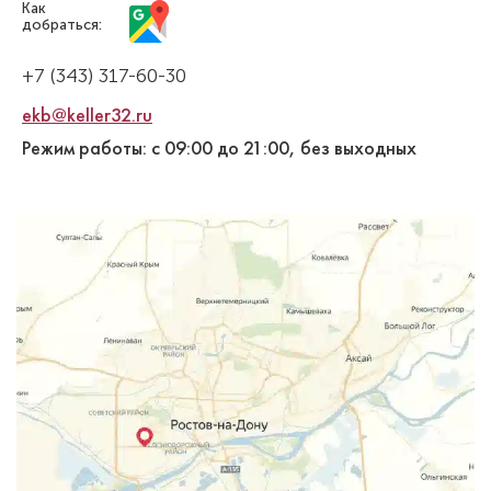
Как
добраться:
+7 (343) 317-60-30
ekb@keller32.ru
Режим работы: с 09:00 до 21:00, без выходных