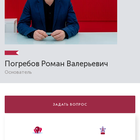
Погребов Роман Валерьевич
Основатель
ЗАДАТЬ ВОПРОС