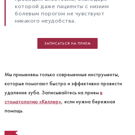
которой даже пациенты с низким
болевым порогом не чувствуют
никакого неудобства.
ЗАПИСАТЬСЯ НА ПРИЕМ
Мы применяем только современные инструменты,
которые помогают быстро и эффективно провести
удаление зуба. Записывайтесь на прием
в
стоматологию «Келлер»
, если нужна бережная
помощь.