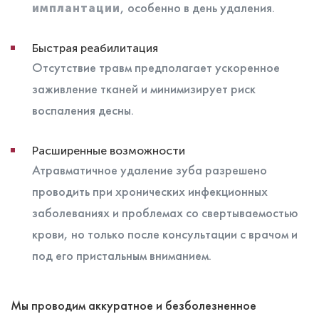
, особенно в день удаления.
имплантации
Быстрая реабилитация
Отсутствие травм предполагает ускоренное
заживление тканей и минимизирует риск
воспаления десны.
Расширенные возможности
Атравматичное удаление зуба разрешено
проводить при хронических инфекционных
заболеваниях и проблемах со свертываемостью
крови, но только после консультации с врачом и
под его пристальным вниманием.
Мы проводим аккуратное и безболезненное