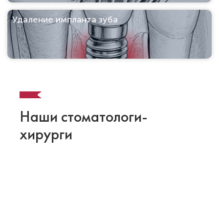
Удаление импланта зуба
Наши стоматологи-
хирурги