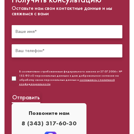
Оставьте нам свои контактные данные и мы
свяжемся с вами
В соответствии с требованиями федерального закона от 27.07.2006 г. №
152-ФЗ «О персональных данных» я даю добровольное согласие на
обработку своих персональных данных и
соглашаюсь с политикой
конфиденциальности
Позвоните нам
8 (343) 317-60-30