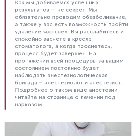
Как мы добиваемся успешных
результатов — не секрет. Мы
обязательно проводим обезболивание,
а также у вас есть возможность пройти
удаление «во сне». Вы расслабитесь и
спокойно заснете в кресле
стоматолога, а когда проснетесь,
процесс будет завершен. На
протяжении всей процедуры за вашим
состоянием постоянно будет
наблюдать анестезиологическая
бригада – анестезиолог и анестезист.
Подробнее о таком виде анестезии
читайте на странице о лечении под
наркозом.