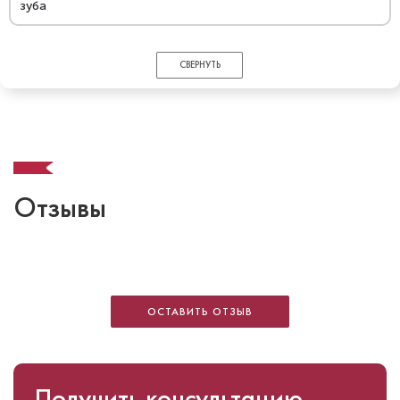
зуба
СВЕРНУТЬ
Отзывы
ОСТАВИТЬ ОТЗЫВ
Получить консультацию