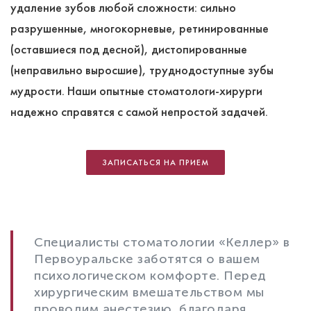
удаление зубов любой сложности: сильно
разрушенные, многокорневые, ретинированные
(оставшиеся под десной), дистопированные
(неправильно выросшие), труднодоступные зубы
мудрости. Наши опытные стоматологи-хирурги
надежно справятся с самой непростой задачей.
ЗАПИСАТЬСЯ НА ПРИЕМ
Специалисты стоматологии «Келлер» в
Первоуральске заботятся о вашем
психологическом комфорте. Перед
хирургическим вмешательством мы
проводим анестезию, благодаря