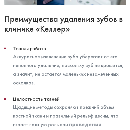
Преимущества удаления зубов в
клинике «Келлер»
Точная работа
Аккуратное извлечение зуба уберегает от его
неполного удаления, поскольку зуб не крошится,
а значит, не остается маленьких незамеченных
осколков.
Целостность тканей
Щадящие методы сохраняют прежний объем
костной ткани и правильный рельеф десны, что
играет важную роль при
проведении