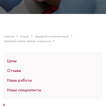
Главная
Услуги
Хирургия и имплантация
Удаление зубов любой сложности
Цены
Отзывы
Наши работы
Наши специалисты