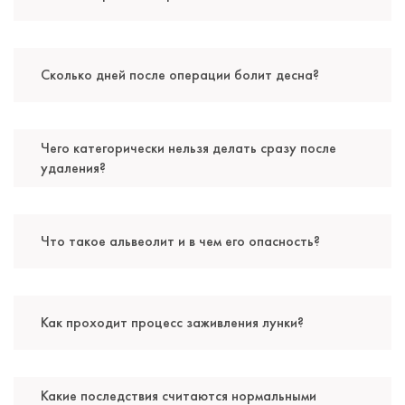
Сколько дней после операции болит десна?
Чего категорически нельзя делать сразу после
удаления?
Что такое альвеолит и в чем его опасность?
Как проходит процесс заживления лунки?
Какие последствия считаются нормальными