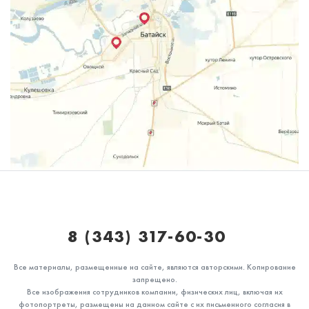
8 (343) 317-60-30⁣⁣⠀
Все материалы, размещенные на сайте, являются авторскими. Копирование
запрещено.
Все изображения сотрудников компании, физических лиц, включая их
фотопортреты, размещены на данном сайте с их письменного согласия в