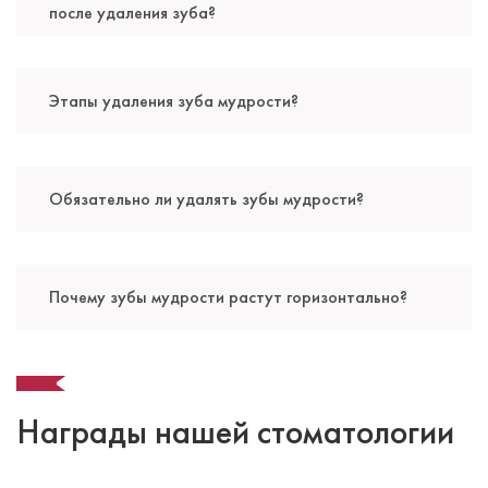
после удаления зуба?
Этапы удаления зуба мудрости?
Обязательно ли удалять зубы мудрости?
Почему зубы мудрости растут горизонтально?
Награды нашей стоматологии