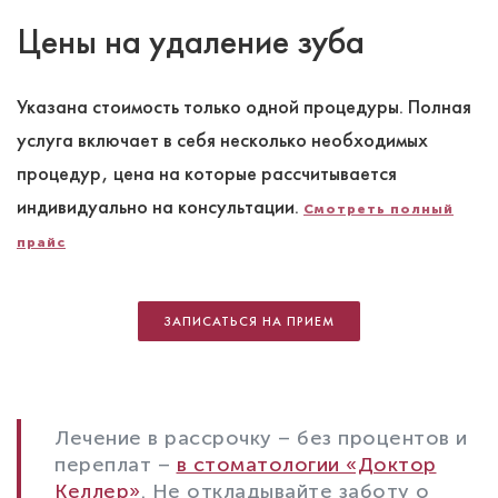
Цены на удаление зуба
Указана стоимость только одной процедуры. Полная
услуга включает в себя несколько необходимых
процедур, цена на которые рассчитывается
индивидуально на консультации.
Смотреть полный
прайс
ЗАПИСАТЬСЯ НА ПРИЕМ
Лечение в рассрочку – без процентов и
переплат –
в стоматологии «Доктор
Келлер»
. Не откладывайте заботу о