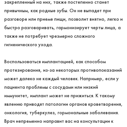
закрепленный на них, также постепенно станет
привычным, как родные зубы. Он не выпадет при
разговоре или приеме пищи, позволит внятно, легко и
быстро разговаривать, гармонизирует черты лица, а
также не потребует чрезмерно сложного
гигиенического ухода.
Воспользоваться имплантацией, как способом
протезирования, из-за некоторых противопоказаний
может далеко не каждый человек. Например, если у
пациента проблемы с сосудами или низкий
иммунитет, имплант может не прижиться. К такому
явлению приводят патологии органов кроветворения,
онкология, туберкулез, гормональные заболевания.
Врач непременно направит вас на консультации к