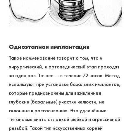
Одноэтапная имплантация
Такое наименование говорит о том, что и
хирургический, и ортопедический этап проходят
за один раз. Точнее ― в течение 72 часов. Метод
используют при установке базальных имплантов,
которые предназначены для вживления в
глубокие (базальные) участки челюсти, не
склонные к рассасыванию. Это удлинённые
титановые винты с гладкой шейкой и агрессивной
резьбой. Такой тип искусственных корней