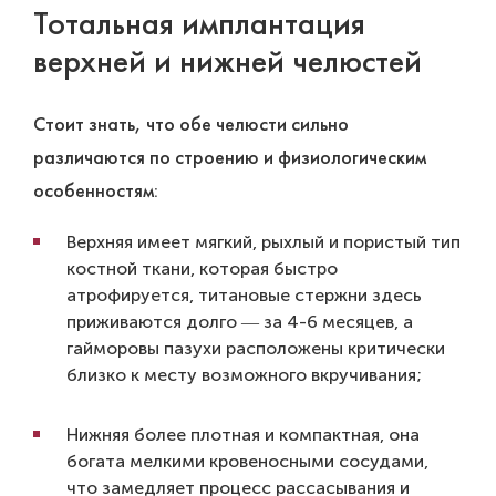
Тотальная имплантация
верхней и нижней челюстей
Стоит знать, что обе челюсти сильно
различаются по строению и физиологическим
особенностям:
Верхняя имеет мягкий, рыхлый и пористый тип
костной ткани, которая быстро
атрофируется, титановые стержни здесь
приживаются долго ― за 4-6 месяцев, а
гайморовы пазухи расположены критически
близко к месту возможного вкручивания;
Нижняя более плотная и компактная, она
богата мелкими кровеносными сосудами,
что замедляет процесс рассасывания и