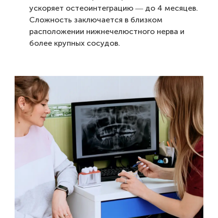
ускоряет остеоинтеграцию ― до 4 месяцев.
Сложность заключается в близком
расположении нижнечелюстного нерва и
более крупных сосудов.