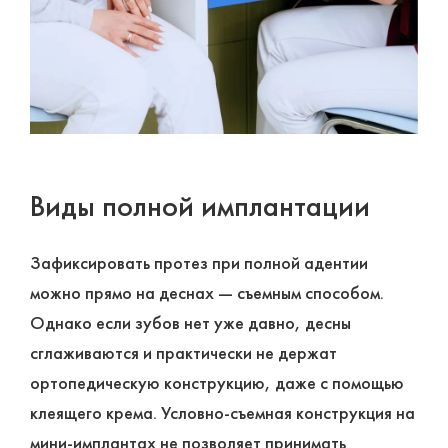
Виды полной имплантации
Зафиксировать протез при полной адентии
можно прямо на деснах ― съемным способом.
Однако если зубов нет уже давно, десны
сглаживаются и практически не держат
ортопедическую конструкцию, даже с помощью
клеящего крема. Условно-съемная конструкция на
мини-имплантах не позволяет принимать