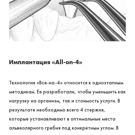
Имплантация «All-on-4»
Технология «Все-на-4» относится к одноэтапным
методикам. Ее разработали, чтобы уменьшить как
нагрузку на организм, так и стоимость услуги. В
результате необходимо всего 4 стержня,
которые устанавливают в оптимальные места
альвеолярного гребня под конкретным углом. В