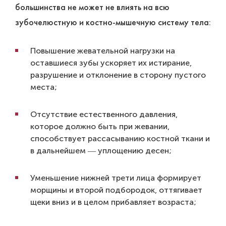
большинства не может не влиять на всю
зубочелюстную и костно-мышечную систему тела:
Повышение жевательной нагрузки на
оставшиеся зубы ускоряет их истирание,
разрушение и отклонение в сторону пустого
места;
Отсутствие естественного давления,
которое должно быть при жевании,
способствует рассасыванию костной ткани и
в дальнейшем ― уплощению десен;
Уменьшение нижней трети лица формирует
морщины и второй подбородок, оттягивает
щеки вниз и в целом прибавляет возраста;