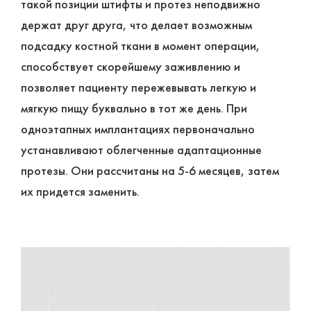
такой позиции штифты и протез неподвижно
держат друг друга, что делает возможным
подсадку костной ткани в момент операции,
способствует скорейшему заживлению и
позволяет пациенту пережевывать легкую и
мягкую пищу буквально в тот же день. При
одноэтапных имплантациях первоначально
устанавливают облегченные адаптационные
протезы. Они рассчитаны на 5-6 месяцев, затем
их придется заменить.