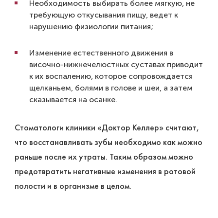
Необходимость выбирать более мягкую, не
требующую откусывания пищу, ведет к
нарушению физиологии питания;
Изменение естественного движения в
височно-нижнечелюстных суставах приводит
к их воспалению, которое сопровождается
щелканьем, болями в голове и шеи, а затем
сказывается на осанке.
Стоматологи клиники «Доктор Келлер» считают,
что восстанавливать зубы необходимо как можно
раньше после их утраты. Таким образом можно
предотвратить негативные изменения в ротовой
полости и в организме в целом.