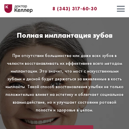
8 (343) 317-60-30
Полная имплантация зубов
При отсутствии большинства или даже всех зубов в
челюсти восстанавливать их эффективнее всего методом
имплантации. Это значит, что мост с искусственными
зубами и десной будет держаться за вживленные в кость
импланты. Такой способ восстановления улыбки не только
положительно влияет на эстетику и облегчает социальное
взаимодействие, но и улучшает состояние ротовой
полости и здоровье в целом.