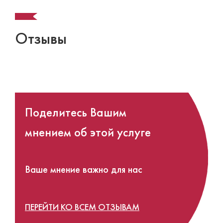
Отзывы
Поделитесь Вашим
мнением
об этой услуге
Ваше мнение важно для нас
ПЕРЕЙТИ КО ВСЕМ ОТЗЫВАМ