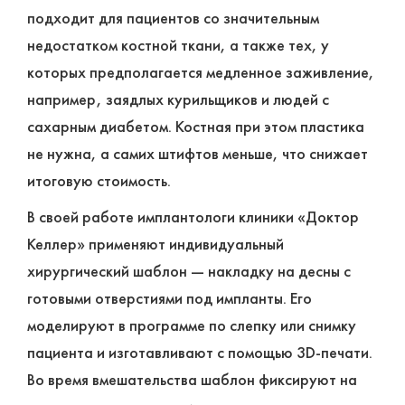
подходит для пациентов со значительным
недостатком костной ткани, а также тех, у
которых предполагается медленное заживление,
например, заядлых курильщиков и людей с
сахарным диабетом. Костная при этом пластика
не нужна, а самих штифтов меньше, что снижает
итоговую стоимость.
В своей работе имплантологи клиники «Доктор
Келлер» применяют индивидуальный
хирургический шаблон ― накладку на десны с
готовыми отверстиями под импланты. Его
моделируют в программе по слепку или снимку
пациента и изготавливают с помощью 3D-печати.
Во время вмешательства шаблон фиксируют на