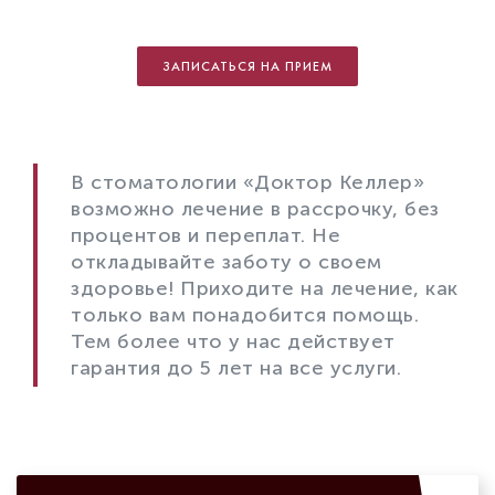
ЗАПИСАТЬСЯ НА ПРИЕМ
В стоматологии «Доктор Келлер»
возможно лечение в рассрочку, без
процентов и переплат. Не
откладывайте заботу о своем
здоровье! Приходите на лечение, как
только вам понадобится помощь.
Тем более что у нас действует
гарантия до 5 лет на все услуги.