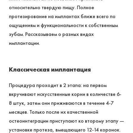
относительно твердую пищу. Полное
протезирование на имплантах ближе всего по
ощущениям и функциональности к собственным
зубам. Рассказываем о разных видах
имплантации.
Классическая имплантация
Процедура проходит в 2 этапа: на первом
вкручивают искусственные корни в количестве 6-
8 штук, затем они приживаются в течение 4-7
месяцев. Только после их качественной
остеоинтеграции приступают ко второму этапу ―
установке протеза, вмещающего 12-14 коронок.