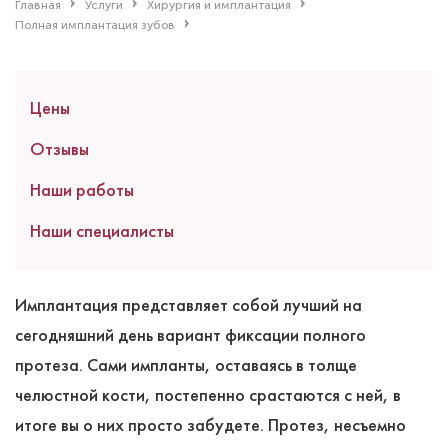
Главная
Услуги
Хирургия и имплантация
Полная имплантация зубов
Цены
Отзывы
Наши работы
Наши специалисты
Имплантация представляет собой лучший на
сегодняшний день вариант фиксации полного
протеза. Сами импланты, оставаясь в толще
челюстной кости, постепенно срастаются с ней, в
итоге вы о них просто забудете. Протез, несъемно