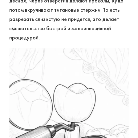
деснах, через отверстия делают проколы, куда
потом вкручивают титановые стержни. То есть
разрезать слизистую не придется, это делает
вмешательство быстрой и малоинвазивной
процедурой.