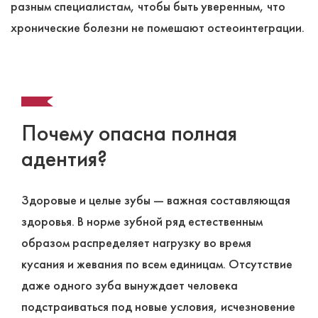
разным специалистам, чтобы быть уверенным, что
хронические болезни не помешают остеоинтеграции.
Почему опасна полная
адентия?
Здоровые и целые зубы ― важная составляющая
здоровья. В норме зубной ряд естественным
образом распределяет нагрузку во время
кусания и жевания по всем единицам. Отсутствие
даже одного зуба вынуждает человека
подстраиваться под новые условия, исчезновение