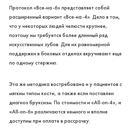
Протокол «Все-на-6» представляет собой
расширенный вариант «Все-на-4». Дело в том,
что у некоторых людей челюсти крупнее,
поэтому им требуется более длинный ряд
искусственных зубов. Для их равномерной
поддержки в боковых отделах вкручивают еще
по одному стержню.
Эта же методика востребована и у пациентов с
мягким типом кости, а также если поставлен
диагноз бруксизм. По стоимости и «All-on-4», и
«All-on-6» различаются немного и вполне
доступны при оплате в рассрочку.