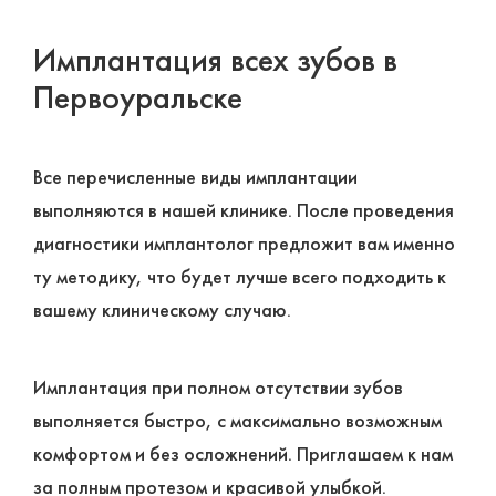
Имплантация всех зубов в
Первоуральске
Все перечисленные виды имплантации
выполняются в нашей клинике. После проведения
диагностики имплантолог предложит вам именно
ту методику, что будет лучше всего подходить к
вашему клиническому случаю.
Имплантация при полном отсутствии зубов
выполняется быстро, с максимально возможным
комфортом и без осложнений. Приглашаем к нам
за полным протезом и красивой улыбкой.