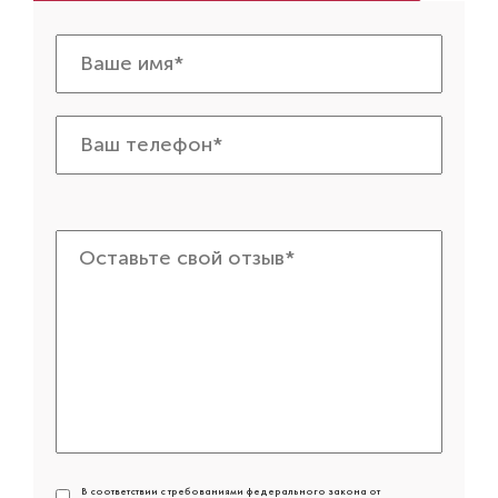
В соответствии с требованиями федерального закона от