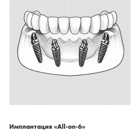
Имплантация «All-on-6»