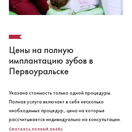
Цены на полную
имплантацию зубов в
Первоуральске
Указана стоимость только одной процедуры.
Полная услуга включает в себя несколько
необходимых процедур, цена на которые
рассчитывается индивидуально на консультации.
Смотреть полный прайс