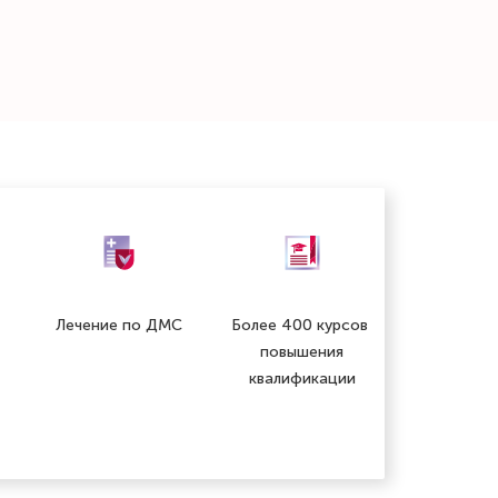
Лечение по ДМС
Более 400 курсов
повышения
квалификации