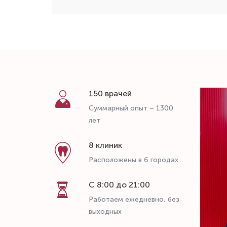
150 врачей
Суммарный опыт – 1300
лет
8 клиник
Расположены в 6 городах
С 8:00 до 21:00
Работаем ежедневно, без
выходных