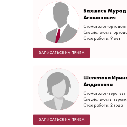
Бахшиев Мурад
Агашанович
Стоматолог-ортодонт
Специальность: ортод
Стаж работы: 9 лет
ЗАПИСАТЬСЯ НА ПРИЕМ
Шелепова Ирин
Андреевна
Стоматолог-терапевт
Специальность: терапи
Стаж работы: 2 года
ЗАПИСАТЬСЯ НА ПРИЕМ