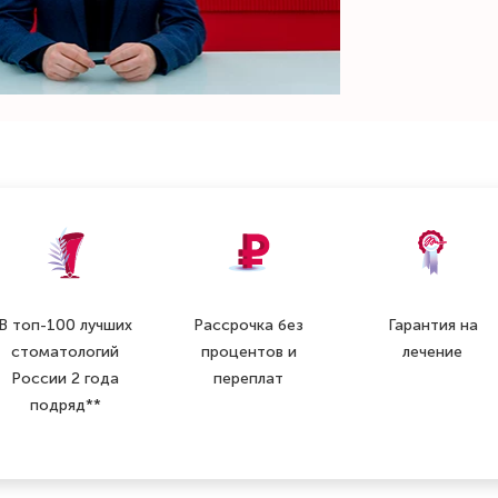
В топ-100 лучших
Рассрочка без
Гарантия на
стоматологий
процентов и
лечение
России 2 года
переплат
подряд**