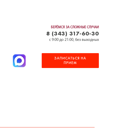
БЕРЁМСЯ ЗА СЛОЖНЫЕ СЛУЧАИ
8 (343) 317-60-30
c 9:00 до 21:00, без выходных
ЗАПИСАТЬСЯ НА
ПРИЕМ