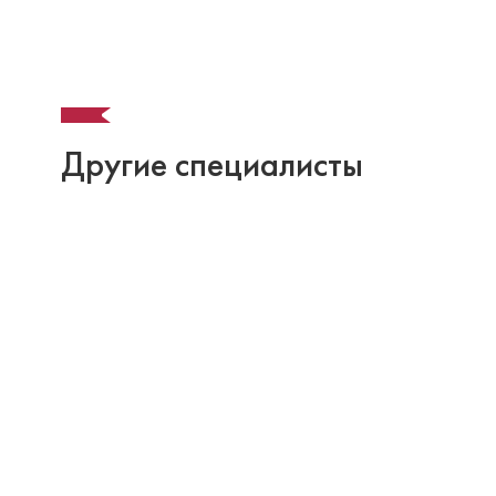
Другие специалисты