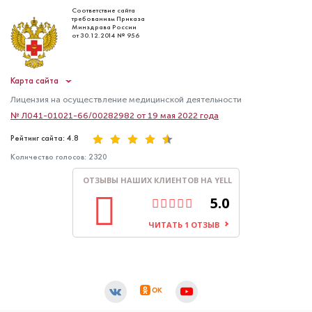
Соответствие сайта
требованиям Приказа
Минздрава России
от 30.12.2014 № 956
Карта сайта
Лицензия на осуществление медицинской деятельности
№ Л041-01021-66/00282982 от 19 мая 2022 года
Рейтинг сайта: 4.8
Количество голосов:
2320
ОТЗЫВЫ НАШИХ КЛИЕНТОВ НА YELL
5.0
ЧИТАТЬ 1 ОТЗЫВ