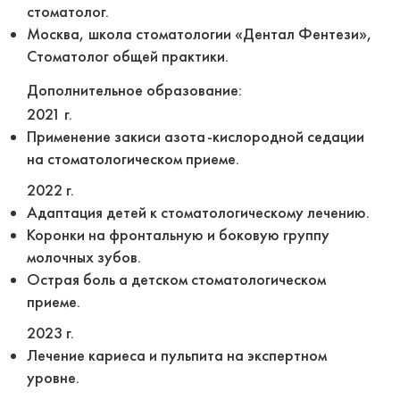
стоматолог.
Москва, школа стоматологии «Дентал Фентези»,
Стоматолог общей практики.
Дополнительное образование:
2021 г.
Применение закиси азота-кислородной седации
на стоматологическом приеме.
2022 г.
Адаптация детей к стоматологическому лечению.
Коронки на фронтальную и боковую группу
молочных зубов.
Острая боль а детском стоматологическом
приеме.
2023 г.
Лечение кариеса и пульпита на экспертном
уровне.