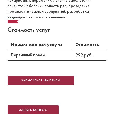
некариозных поражений; лечение заболеваний
слизистой оболочки полости рта; проведение
профилактических мероприятий; разработка
индивидуального плана лечения.
Стоимость услуг
Наименование услуги
Стоимость
Первичный прием
999 руб.
ЗАПИСАТЬСЯ НА ПРИЕМ
ЗАДАТЬ ВОПРОС