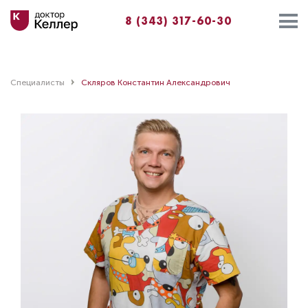
8 (343) 317-60-30
Специалисты
Скляров Константин Александрович