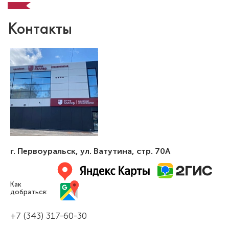
Контакты
г. Первоуральск
,
ул. Ватутина, стр. 70А
Как
добраться:
+7 (343) 317-60-30