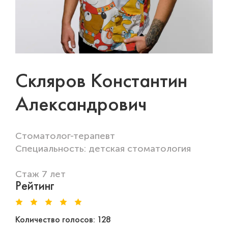
Скляров Константин
Александрович
Стоматолог-терапевт
Специальность: детская стоматология
Стаж 7 лет
Рейтинг
Количество голосов: 128