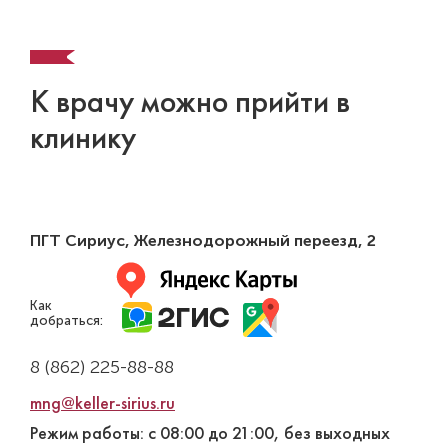
К врачу можно прийти в
клинику
ПГТ Сириус,
Железнодорожный переезд, 2
Как
добраться:
8 (862) 225-88-88
mng@keller-sirius.ru
Режим работы: с 08:00 до 21:00, без выходных