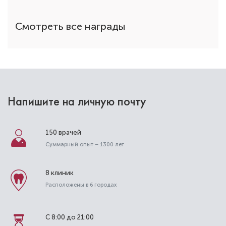
Смотреть все награды
Напишите на личную почту
150 врачей
Суммарный опыт – 1300 лет
8 клиник
Расположены в 6 городах
С 8:00 до 21:00