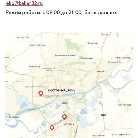
ekb@keller32.ru
Режим работы: с 09:00 до 21:00, без выходных