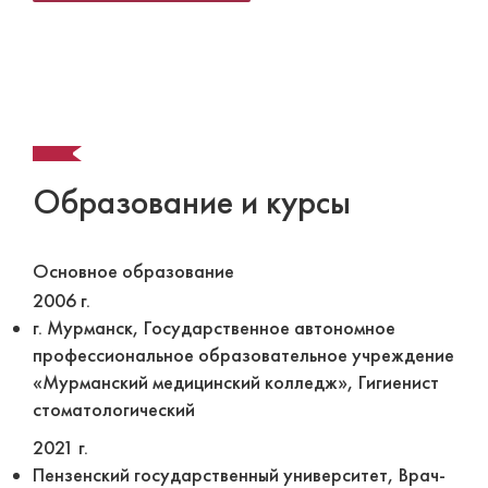
Образование и курсы
Основное образование
2006 г.
г. Мурманск, Государственное автономное
профессиональное образовательное учреждение
«Мурманский медицинский колледж», Гигиенист
стоматологический
2021 г.
Пензенский государственный университет, Врач-