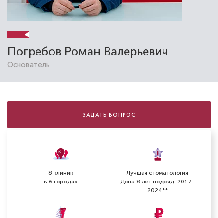
Погребов Роман Валерьевич
Основатель
ЗАДАТЬ ВОПРОС
8 клиник
Лучшая стоматология
в 6 городах
Дона 8 лет подряд: 2017-
2024**