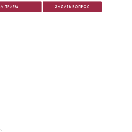
НА ПРИЕМ
ЗАДАТЬ ВОПРОС
.