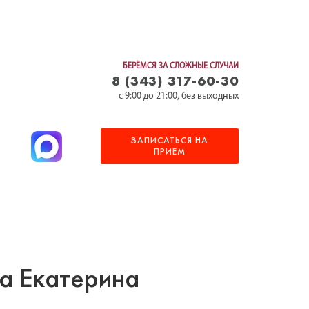
БЕРЁМСЯ ЗА СЛОЖНЫЕ СЛУЧАИ
8 (343) 317-60-30
c 9:00 до 21:00, без выходных
ЗАПИСАТЬСЯ НА
ПРИЕМ
а Екатерина