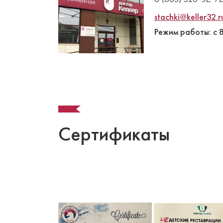
stachki@keller32.r
Режим работы: с 
Сертификаты