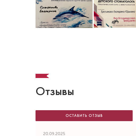
Отзывы
ОСТАВИТЬ ОТЗЫВ
20.09.2025