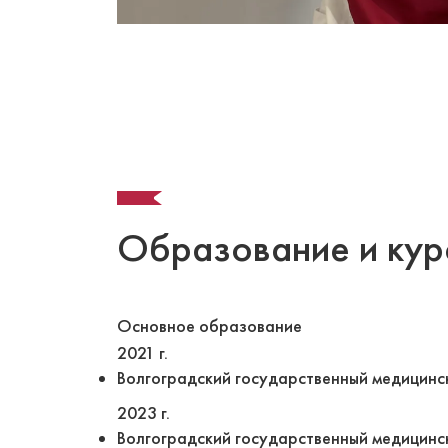
Образование и кур
Основное образование
2021 г.
Волгоградский государственный медицинск
2023 г.
Волгоградский государственный медицинск